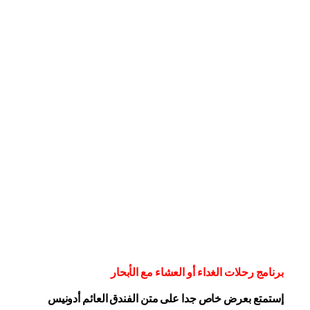
برنامج رحلات الغداء أو العشاء مع الأبحار
إستمتع بعرض خاص جدا على متن الفندق
العائم أدونيس