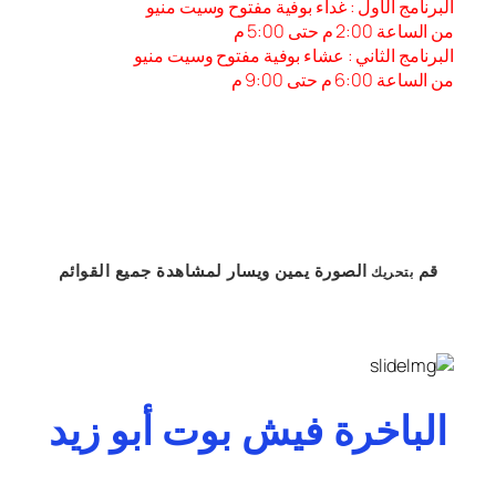
البرنامج الأول : غداء بوفية مفتوح وسيت منيو
من الساعة 2:00 م حتى 5:00 م
البرنامج الثاني : عشاء بوفية مفتوح وسيت منيو
من الساعة 6:00 م حتى 9:00 م
قم
الصورة
يمين
ويسار
لمشاهدة
جميع القوائم
بتحريك
الباخرة فيش بوت أبو زيد