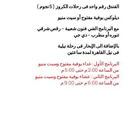
الفندق رقم واحد فى رحلات الكروز ( 5 نجوم )
ديلوكس بوفية مفتوح أو سيت منيو
مع البرنامج الفني فنون شعبية – رقص شرقي
تنوره أو مطرب – دي جي
بالإضافة الى الإبحار فى رحلة نيلية
فى نيل القاهرة لمدة ساعتين
البرنامج الأول : غداء بوفية مفتوح وسيت منيو
من الساعة 2:00 م حتى 5:00 م
البرنامج الثاني : عشاء بوفية مفتوح وسيت منيو
من الساعة 6:00
م حتى 9:00 م