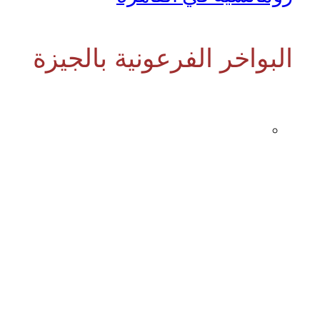
البواخر الفرعونية بالجيزة