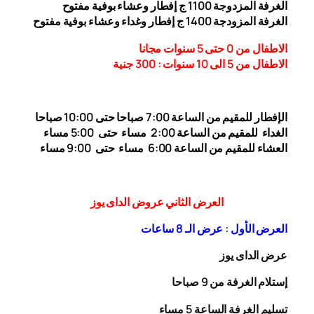
الغرفة المزدوجة 1
00 ج إفطار وعشاء بوفية مفتوح
1
الغرفة المزودجة 1
00 ج إفطار وغداء وعشاء بوفية مفتوح
4
الاطفال من 0 حتى 5 سنوات مجانا
الاطفال من 5 الى 10 سنوات : 300
جنية
الإفطار للمقيم من الساعة 7:00 صباحا حتى 10:00
صباحا
الغداء
للمقيم من الساعة 2:00 مساء حتى
5:00 مساء
العشاء للمقيم من الساعة 6:00 مساء حتى 9:00 مساء
العرض الثاني عروض الداى يوز
العرض الأول : عرض الـ 8 ساعات
عرض الداى يوز
إستلام الغرفة من 9 صباحا
تسليم الغرفة الساعة 5 مساء