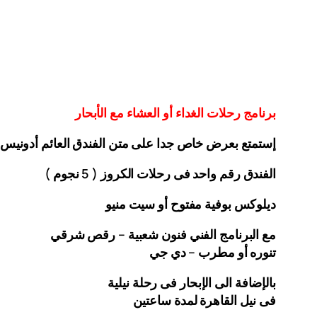
برنامج رحلات الغداء أو العشاء مع الأبحار
إستمتع بعرض خاص جدا على متن الفندق
العائم أدونيس
الفندق رقم واحد فى رحلات الكروز ( 5 نجوم )
ديلوكس بوفية مفتوح أو سيت منيو
مع البرنامج الفني فنون شعبية – رقص شرقي
تنوره أو مطرب – دي جي
بالإضافة الى الإبحار فى رحلة نيلية
فى نيل القاهرة لمدة ساعتين