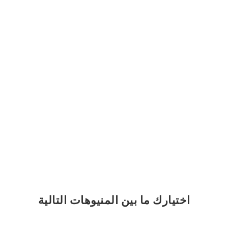
اختيارك
ما بين المنيوهات التالية