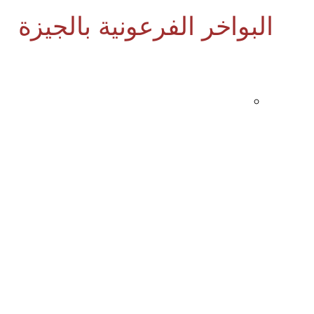
البواخر الفرعونية بالجيزة