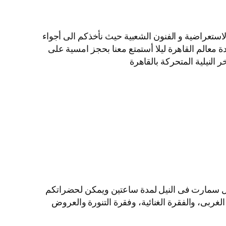
لاستعراضية و الفنون الشعبية حيث نأخذكم الى أجواء
ة معالم القاهرة ليلا أستمتع معنا بحجز امسية على
النيلية المتحركة بالقاهرة
ايل سمارت فى النيل لمدة ساعتين ويمكن لحضراتكم
الغربى، والفقرة الغنائية، وفقرة التنورة والعروض