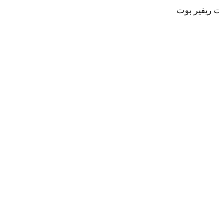
ت ريفير بوت