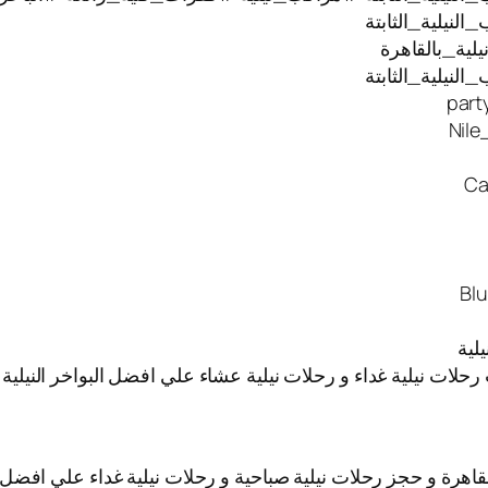
نيلية_الثابتة
ية_بالقاهرة
نيلية_الثابتة
 رحلات نيلية غداء و رحلات نيلية عشاء علي افضل البواخر النيل
قاهرة و حجز رحلات نيلية صباحية و رحلات نيلية غداء علي افضل ا