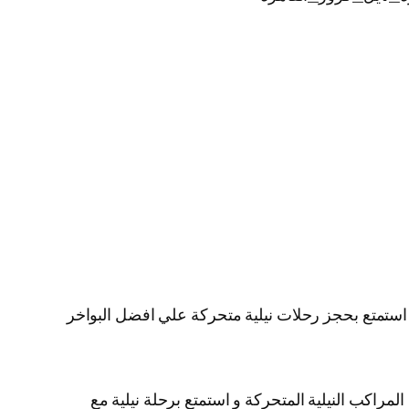
ية استمتع بحجز رحلات نيلية متحركة علي افضل البواخر
لمراكب النيلية المتحركة و استمتع برحلة نيلية مع