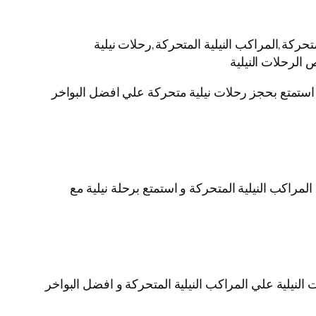
حركة,المراكب النيلية المتحركة,رحلات نيلية
 الرحلات النيلية
ية استمتع بحجز رحلات نيلية متحركة علي افضل البواخر
لمراكب النيلية المتحركة و استمتع برحلة نيلية مع
لنيلية علي المراكب النيلية المتحركة و افضل البواخر