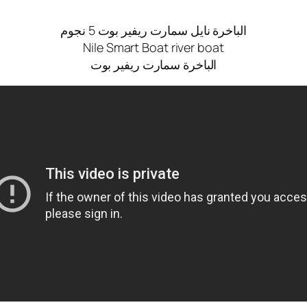
الباخرة نايل سمارت ريفير بوت 5 نجوم
Nile Smart Boat river boat
الباخرة سمارت ريفير بوت