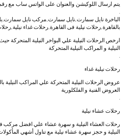
يتم ارسال اللوكيشن والعنوان على الواتس ساب مع رقم
.
الباخرة نايل سمارت,نايل سمارت,مركب نايل سمارت,باخره 
بالقاهرة,رحلات نيلية فى القاهرة,رحلات غداء نيلية,رحل
ارخص الرحلات النيلية علي البواخر النيلية المتحركة حيث
النيلية و المراكب النيلية المتحركة
.
رحلات نيلية غداء
عروض الرحلات النيلية المتحركة علي المراكب النيلية بال
العروض الفنية و الفلكلورية
.
رحلات عشاء نيلية
رحلات العشاء النيلية و سهرة عشاء علي افضل مركب في ال
النيلية و حجز سهرة عشاء نيلية مع تناول أشهي المأكولات