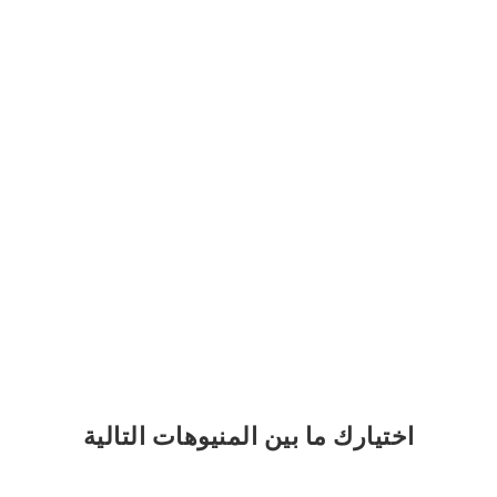
اختيارك
ما بين المنيوهات التالية