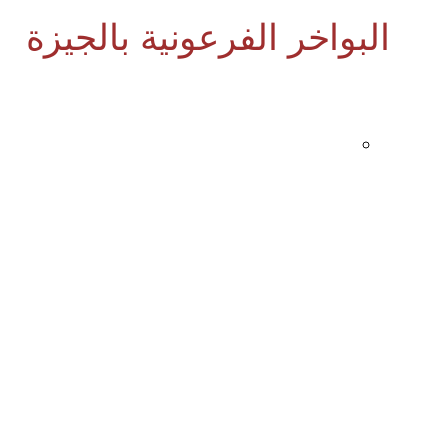
البواخر الفرعونية بالجيزة