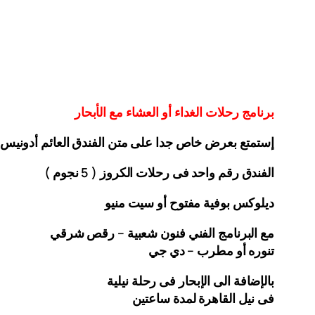
برنامج رحلات الغداء أو العشاء مع الأبحار
إستمتع بعرض خاص جدا على متن الفندق
العائم أدونيس
الفندق رقم واحد فى رحلات الكروز ( 5 نجوم )
ديلوكس بوفية مفتوح أو سيت منيو
مع البرنامج الفني فنون شعبية – رقص شرقي
تنوره أو مطرب – دي جي
بالإضافة الى الإبحار فى رحلة نيلية
فى نيل القاهرة لمدة ساعتين