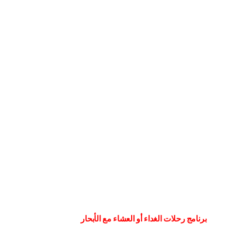
برنامج رحلات الغداء أو العشاء مع الأبحار