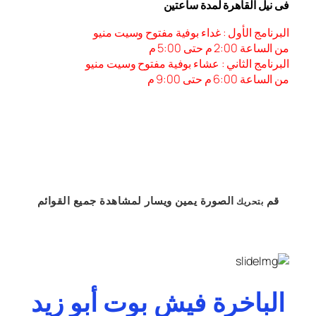
فى نيل القاهرة لمدة ساعتين
البرنامج الأول : غداء بوفية مفتوح وسيت منيو
من الساعة 2:00 م حتى 5:00 م
البرنامج الثاني : عشاء بوفية مفتوح وسيت منيو
من الساعة 6:00 م حتى 9:00 م
قم
الصورة
يمين
ويسار
لمشاهدة
جميع القوائم
بتحريك
الباخرة فيش بوت أبو زيد