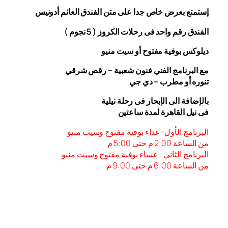
إستمتع بعرض خاص جدا على متن الفندق
العائم أدونيس
الفندق رقم واحد فى رحلات الكروز ( 5 نجوم )
ديلوكس بوفية مفتوح أو سيت منيو
مع البرنامج الفني فنون شعبية – رقص شرقي
تنوره أو مطرب – دي جي
بالإضافة الى الإبحار فى رحلة نيلية
فى نيل القاهرة لمدة ساعتين
البرنامج الأول : غداء بوفية مفتوح وسيت منيو
من الساعة 2:00 م حتى 5:00 م
البرنامج الثاني : عشاء بوفية مفتوح وسيت منيو
من الساعة 6:00
م حتى 9:00 م