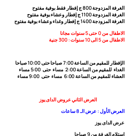
الغرفة المزدوجة
00
8
ج إفطار فقط بوفية مفتوح
الغرفة المزدوجة 1
00 ج إفطار وعشاء بوفية مفتوح
1
الغرفة المزودجة 1
00 ج إفطار وغداء وعشاء بوفية مفتوح
4
الاطفال من 0 حتى 5 سنوات مجانا
الاطفال من 5 الى 10 سنوات : 300
جنية
الإفطار للمقيم من الساعة 7:00 صباحا حتى 10:00
صباحا
الغداء
للمقيم من الساعة 2:00 مساء حتى
5:00 مساء
العشاء للمقيم من الساعة 6:00 مساء حتى 9:00 مساء
العرض الثاني عروض الداى يوز
العرض الأول : عرض الـ 8 ساعات
عرض الداى يوز
إستلام الغرفة من 9 صباحا