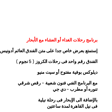
برنامج رحلات الغداء أو العشاء مع الأبحار
إستمتع بعرض خاص جدا على متن الفندق
العائم أدونيس
الفندق رقم واحد فى رحلات الكروز ( 5 نجوم )
ديلوكس بوفية مفتوح أو سيت منيو
مع البرنامج الفني فنون شعبية – رقص شرقي
تنوره أو مطرب – دي جي
بالإضافة الى الإبحار فى رحلة نيلية
فى نيل القاهرة لمدة ساعتين