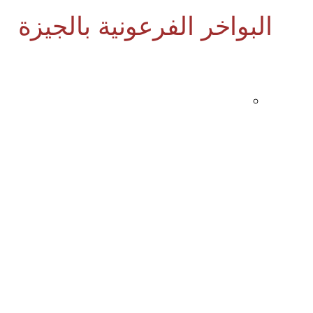
البواخر الفرعونية بالجيزة