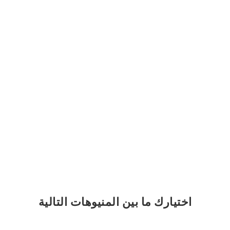
اختيارك
ما بين المنيوهات التالية