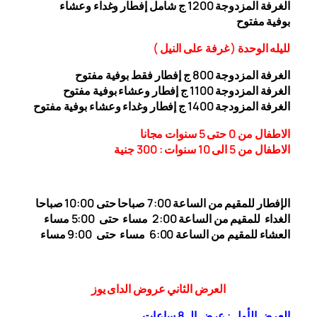
الغرفة المزدوجة 1200 ج شامل إفطار وغداء وعشاء
بوفية
مفتوح
ل
ليله ال
وحدة (
غرفة على النيل
)
الغرفة المزدوجة
00
8
ج إفطار فقط بوفية مفتوح
الغرفة المزدوجة 1
00 ج إفطار وعشاء بوفية مفتوح
1
الغرفة المزودجة 1
00 ج إفطار وغداء وعشاء بوفية مفتوح
4
الاطفال من 0 حتى 5 سنوات مجانا
الاطفال من 5 الى 10 سنوات : 300
جنية
الإفطار للمقيم من الساعة 7:00 صباحا حتى 10:00
صباحا
الغداء
للمقيم من الساعة 2:00 مساء حتى
5:00 مساء
العشاء للمقيم من الساعة 6:00 مساء حتى 9:00 مساء
العرض الثاني عروض الداى يوز
العرض الأول : عرض الـ 8 ساعات