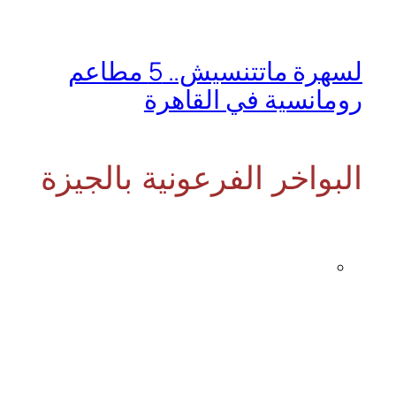
لسهرة ماتتنسيش.. 5 مطاعم
رومانسية في القاهرة
البواخر الفرعونية بالجيزة