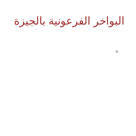
البواخر الفرعونية بالجيزة