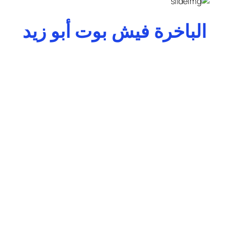
الباخرة فيش بوت أبو زيد