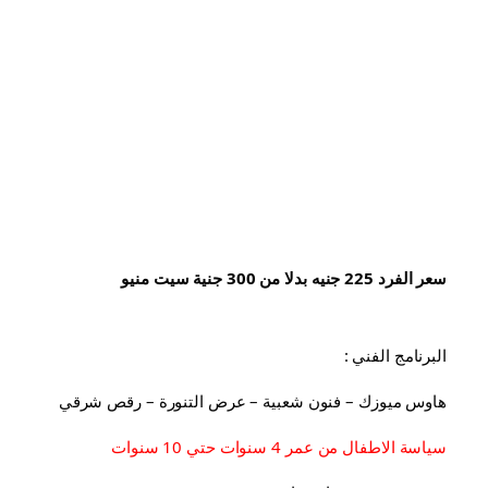
سعر الفرد 225 جنيه بدلا من 300 جنية سيت منيو
البرنامج الفني :
هاوس ميوزك – فنون شعبية – عرض التنورة – رقص شرقي
سياسة الاطفال من عمر 4 سنوات حتي 10 سنوات