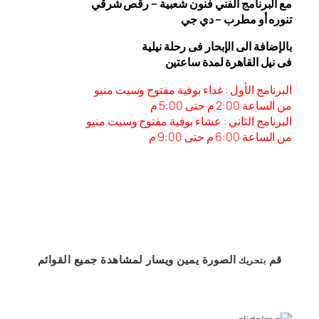
مع البرنامج الفني فنون شعبية – رقص شرقي
تنوره أو مطرب – دي جي
بالإضافة الى الإبحار فى رحلة نيلية
فى نيل القاهرة لمدة ساعتين
البرنامج الأول : غداء بوفية مفتوح وسيت منيو
من الساعة 2:00 م حتى 5:00 م
البرنامج الثاني : عشاء بوفية مفتوح وسيت منيو
من الساعة 6:00 م حتى 9:00 م
قم
الصورة
يمين
ويسار
لمشاهدة
جميع القوائم
بتحريك