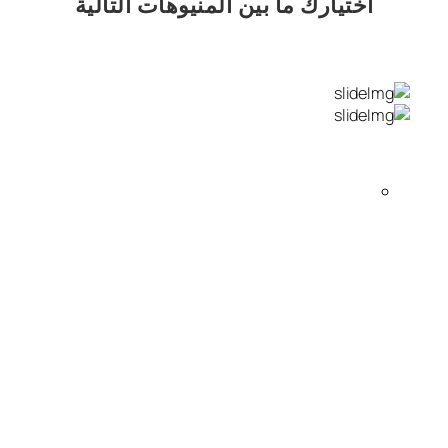
اختيارك
ما بين المنيوهات التالية