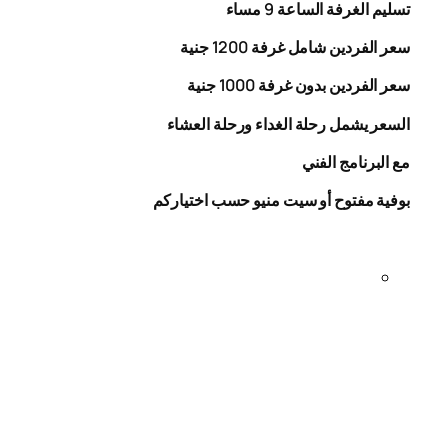
تسليم الغرفة الساعة 9 مساء
سعر الفردين شامل غرفة
0
20
1
جنية
سعر الفردين بدون غرفة
1000
جنية
السعر يشمل رحلة الغداء ورحلة العشاء
مع البرنامج الفني
بوفية مفتوح أو سيت منيو حسب اختياركم