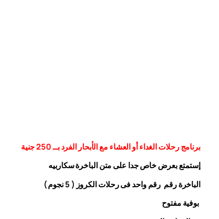
برنامج رحلات الغداء أو العشاء مع الأبحار الفرد بــ 250 جنية
إستمتع بعرض خاص جدا على متن الباخرة
سكاربيه
الباخرة رقم رقم واحد فى رحلات الكروز ( 5 نجوم )
بوفية مفتوح