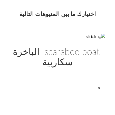
اختيارك
ما بين المنيوهات التالية
scarabee boat الباخرة
سكاربية