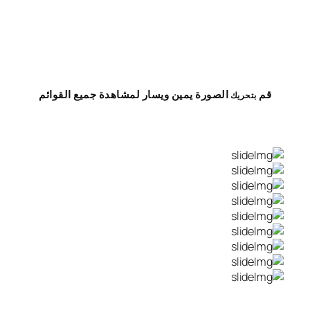
قم
الصورة
يمين
ويسار
لمشاهدة
جميع القوائم
بتحريك