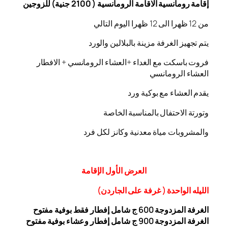
إقامة رومانسية الاقامة الرومانسية ( 2100 جنية) للزوجين
من 12 ظهرا الى 12 ظهرا اليوم التالي
يتم تجهيز الغرفة مزينة بالبلالين والورد
فروت باسكت مع الغداء +العشاء الرومانسي + الافطار
العشاء الرومانسي
يقدم العشاء مع بوكية ورد
وتورتة الاحتفال بالمناسبة الخاصة
والمشروبات مياة معدنية وكانز لكل فرد
العرض
الأول
الإقامة
الليله الواحدة ( غرفة على الجاردن
)
الغرفة المزدوجة
00 ج شامل إفطار فقط بوفية مفتوح
6
الغرفة المزدوجة 900 ج شامل إفطار وعشاء بوفية مفتوح