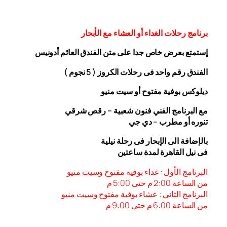
برنامج رحلات الغداء أو العشاء مع الأبحار
إستمتع بعرض خاص جدا على متن الفندق
العائم أدونيس
الفندق رقم واحد فى رحلات الكروز ( 5 نجوم )
ديلوكس بوفية مفتوح أو سيت منيو
مع البرنامج الفني فنون شعبية – رقص شرقي
تنوره أو مطرب – دي جي
بالإضافة الى الإبحار فى رحلة نيلية
فى نيل القاهرة لمدة ساعتين
البرنامج الأول : غداء بوفية مفتوح وسيت منيو
من الساعة 2:00 م حتى 5:00 م
البرنامج الثاني : عشاء بوفية مفتوح وسيت منيو
من الساعة 6:00
م حتى 9:00 م