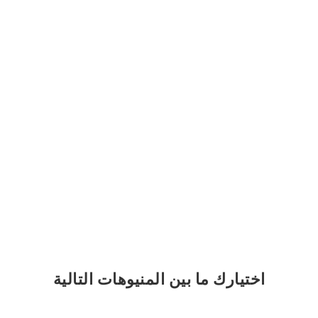
اختيارك
ما بين المنيوهات التالية