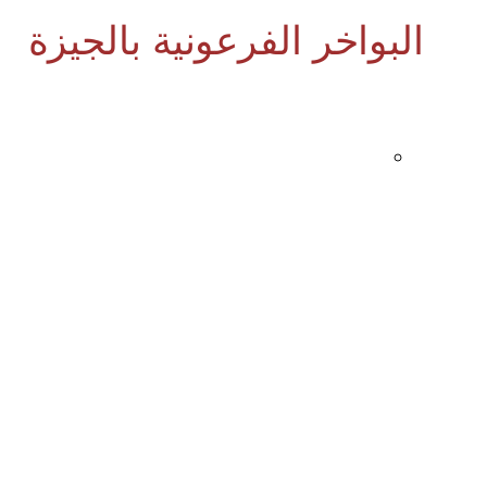
البواخر الفرعونية بالجيزة