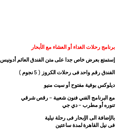
برنامج رحلات الغداء أو العشاء مع الأبحار
إستمتع بعرض خاص جدا على متن الفندق
العائم أدونيس
الفندق رقم واحد فى رحلات الكروز ( 5 نجوم )
ديلوكس بوفية مفتوح أو سيت منيو
مع البرنامج الفني فنون شعبية – رقص شرقي
تنوره أو مطرب – دي جي
بالإضافة الى الإبحار فى رحلة نيلية
فى نيل القاهرة لمدة ساعتين