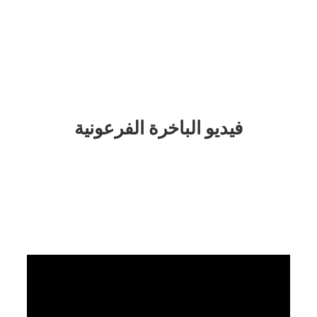
فيديو الباخرة
 الفرعونية