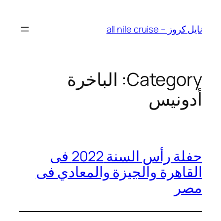
نايل كروز – all nile cruise
Category:
الباخرة
أدونيس
حفلة رأس السنة 2022 فى
القاهرة والجيزة والمعادي فى
مصر