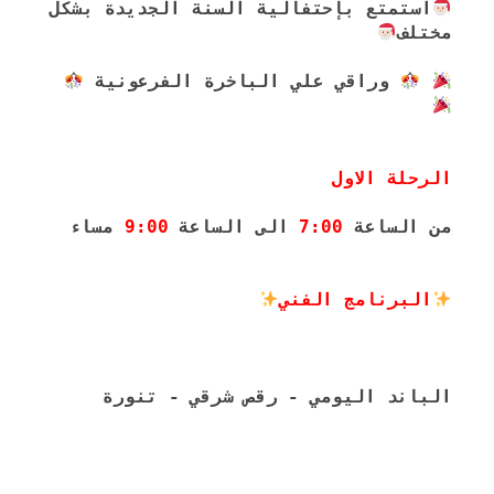
استمتع بإحتفالية السنة الجديدة بشكل 
مختلف
 وراقي علي الباخرة الفرعونية ‎
الرحلة الاول 
من الساعة 
7:00
 الى الساعة 
9:00
 مساء
البرنامج الفني
الباند اليومي - رقص شرقي - تنورة