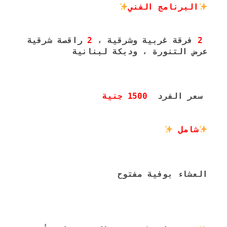
البرنامج الفني
2
 فرقة غربية وشرقية ، 
2
عرض التنورة ، ودبكة لبنانية
 سعر الفرد  
1500 جنية
شامل 
العشاء بوفية مفتوح