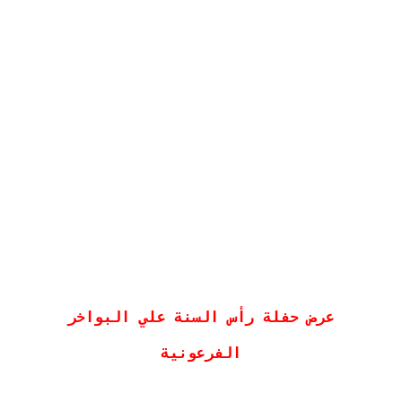
 عرض حفلة رأس السنة علي البواخر 
الفرعونية