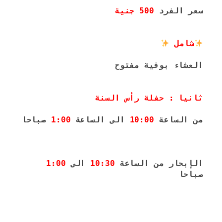
سعر الفرد 
500 جنية
شامل 
العشاء بوفية مفتوح 
ثانيا : حفلة رأس السنة 
من الساعة 
10:00
 الى الساعة 
1:00
 صباحا
الإبحار من الساعة 
10:30
 الى 
1:00
صباحا