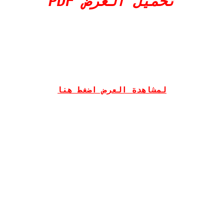
تحميل العرض PDF
لمشاهدة العرض اضغط هنا