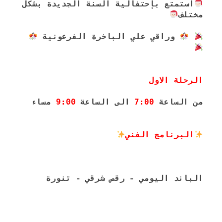
استمتع بإحتفالية السنة الجديدة بشكل 
مختلف
 وراقي علي الباخرة الفرعونية ‎
الرحلة الاول 
من الساعة 
7:00
 الى الساعة 
9:00
 مساء
البرنامج الفني
الباند اليومي - رقص شرقي - تنورة