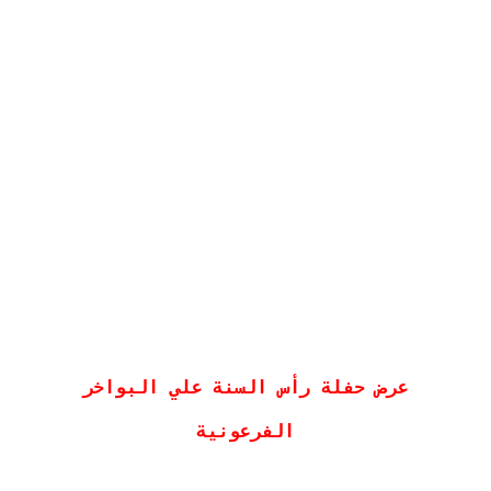
 عرض حفلة رأس السنة علي البواخر 
الفرعونية