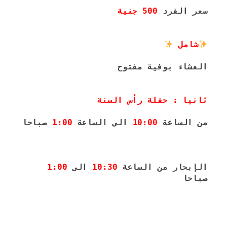
سعر الفرد 
500 جنية
شامل 
العشاء بوفية مفتوح 
ثانيا : حفلة رأس السنة 
من الساعة 
10:00
 الى الساعة 
1:00
 صباحا
الإبحار من الساعة 
10:30
 الى 
1:00
صباحا