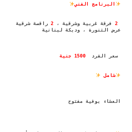
البرنامج الفني
2
 فرقة غربية وشرقية ، 
2
عرض التنورة ، ودبكة لبنانية
 سعر الفرد  
1500 جنية
شامل 
العشاء بوفية مفتوح