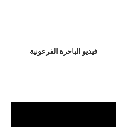
فيديو الباخرة
 الفرعونية