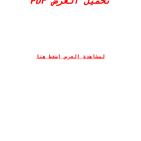
تحميل العرض PDF
لمشاهدة العرض اضغط هنا