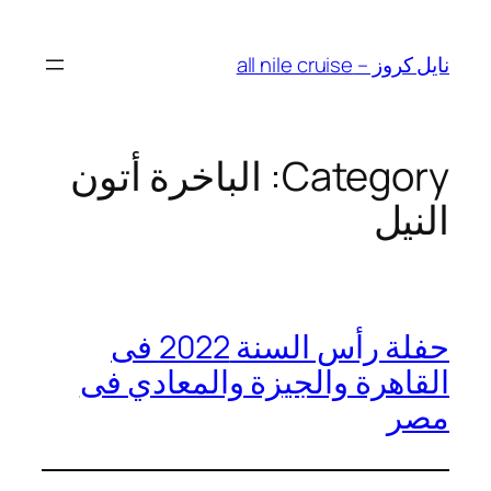
نايل كروز – all nile cruise
Category:
الباخرة أتون
النيل
حفلة رأس السنة 2022 فى
القاهرة والجيزة والمعادي فى
مصر